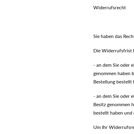
Widerrufsrecht
Sie haben das Rech
Die Widerrufsfrist 
- an dem Sie oder e
genommen haben bzw
Bestellung bestellt
- an dem Sie oder ei
Besitz genommen ha
bestellt haben und 
Um Ihr Widerrufsre