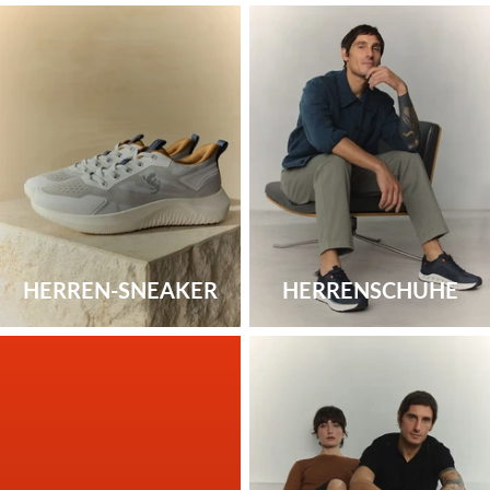
HERREN-SNEAKER
HERRENSCHUHE