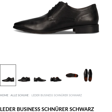
HOME
|
ALLE SCHUHE
|
LEDER BUSINESS SCHNÜRER SCHWARZ
LEDER BUSINESS SCHNÜRER SCHWARZ