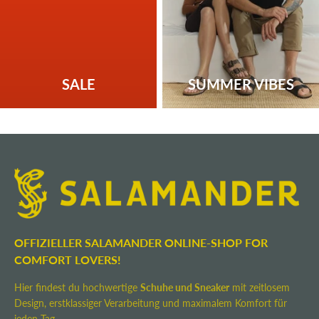
SALE
SUMMER VIBES
OFFIZIELLER SALAMANDER ONLINE-SHOP FOR
COMFORT LOVERS!
Hier findest du hochwertige
Schuhe und Sneaker
mit zeitlosem
Design, erstklassiger Verarbeitung und maximalem Komfort für
jeden Tag.