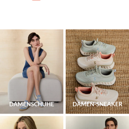
DAMENSCHUHE
DAMEN-SNEAKER