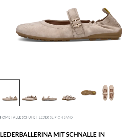
HOME
|
ALLE SCHUHE
|
LEDER SLIP ON SAND
LEDERBALLERINA MIT SCHNALLE IN