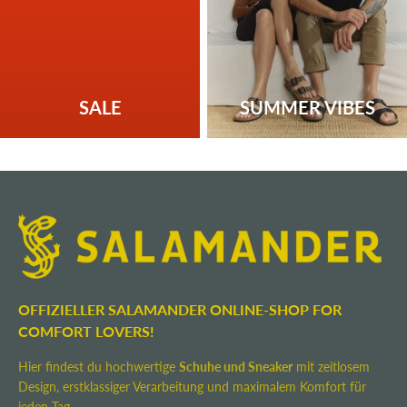
SALE
SUMMER VIBES
OFFIZIELLER SALAMANDER ONLINE-SHOP FOR
COMFORT LOVERS!
Hier findest du hochwertige
Schuhe und Sneaker
mit zeitlosem
Design, erstklassiger Verarbeitung und maximalem Komfort für
jeden Tag.