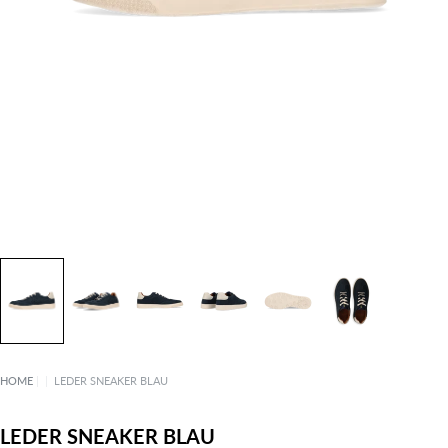
HOME
|
|
LEDER SNEAKER BLAU
LEDER SNEAKER BLAU