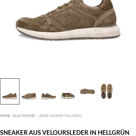
HOME
|
ALLE SCHUHE
|
LEDER SNEAKER HELLGRÜN
SNEAKER AUS VELOURSLEDER IN HELLGRÜN