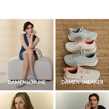
DAMENSCHUHE
DAMEN-SNEAKER