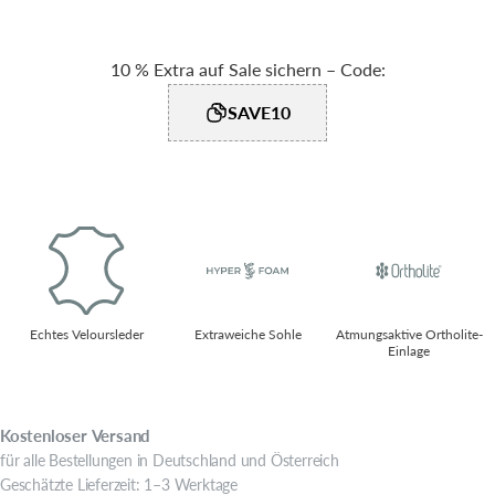
10 % Extra auf Sale sichern – Code:
SAVE10
Echtes Veloursleder
Extraweiche Sohle​
Atmungsaktive Ortholite-
Einlage​
Kostenloser
Versand
für alle Bestellungen in Deutschland und Österreich
Geschätzte Lieferzeit: 1–3 Werktage