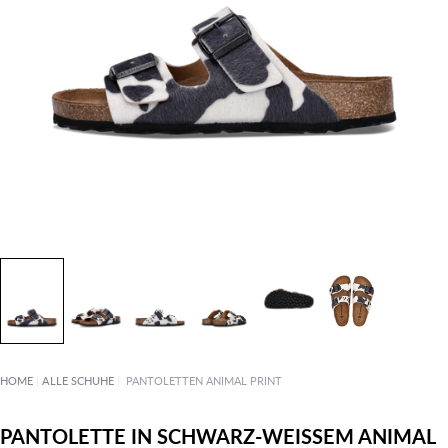
HOME
|
ALLE SCHUHE
|
PANTOLETTEN ANIMAL PRINT
PANTOLETTE IN SCHWARZ-WEISSEM ANIMAL P