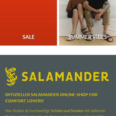
SALE
SUMMER VIBES
OFFIZIELLER SALAMANDER ONLINE-SHOP FOR
COMFORT LOVERS!
Hier findest du hochwertige
Schuhe und Sneaker
mit zeitlosem