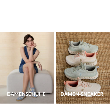
DAMENSCHUHE
DAMEN-SNEAKER