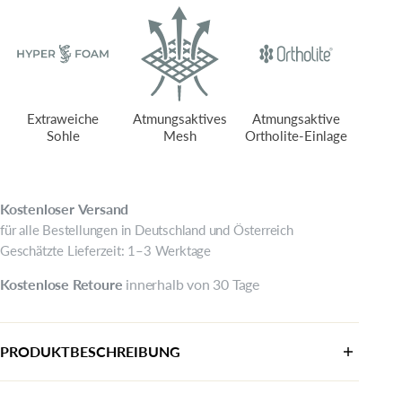
Extraweiche
Atmungsaktives
Atmungsaktive
Sohle​
Mesh
Ortholite-Einlage​
Kostenloser
Versand
für alle Bestellungen in Deutschland und Österreich
Geschätzte Lieferzeit: 1–3 Werktage
Kostenlose
Retoure
innerhalb von 30 Tage
PRODUKTBESCHREIBUNG