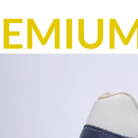
EMIUM