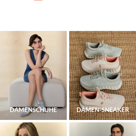
DAMENSCHUHE
DAMEN-SNEAKER