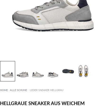
HOME
|
ALLE SCHUHE
|
LEDER SNEAKER HELLGRAU
HELLGRAUE SNEAKER AUS WEICHEM