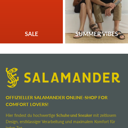
SALE
SUMMER VIBES
OFFIZIELLER SALAMANDER ONLINE-SHOP FOR
COMFORT LOVERS!
Hier findest du hochwertige
Schuhe und Sneaker
mit zeitlosem
Design, erstklassiger Verarbeitung und maximalem Komfort für
jeden Tag.