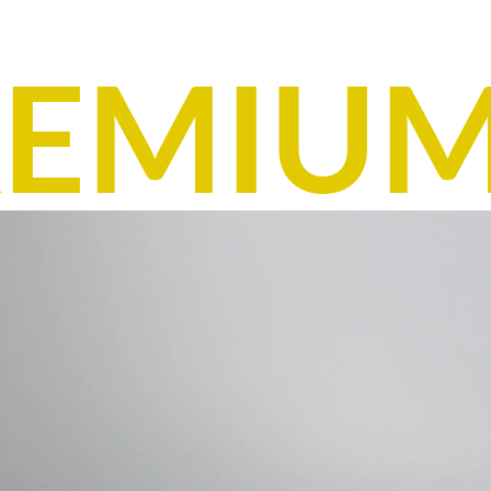
EMIUM